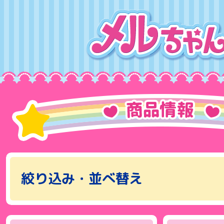
絞り込み・並べ替え