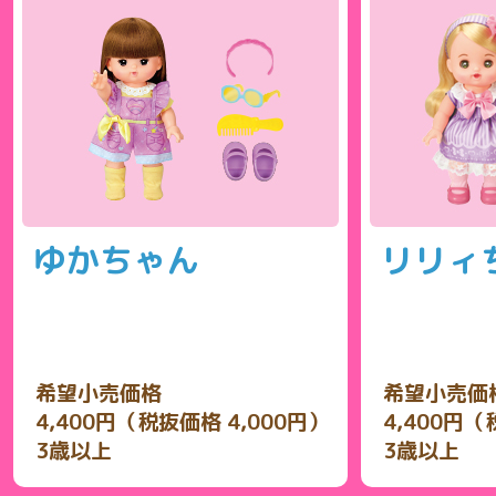
ゆかちゃん
リリィ
希望小売価格
希望小売価
4,400円（税抜価格 4,000円）
4,400円（
3歳以上
3歳以上