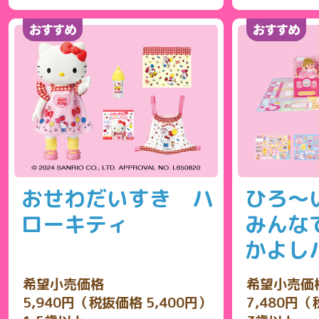
おせわだいすき ハ
ひろ～
ローキティ
みんな
かよし
希望小売価格
希望小売価
5,940円（税抜価格 5,400円）
7,480円（