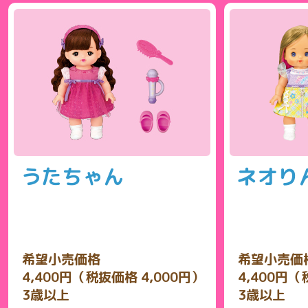
うたちゃん
ネオり
希望小売価格
希望小売価
4,400円（税抜価格 4,000円）
4,400円（
3歳以上
3歳以上