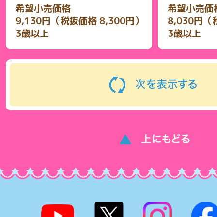
希望小売価格
希望小売価
9,130円（税抜価格 8,300円）
8,030円（
3歳以上
3歳以上